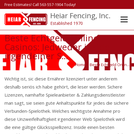
Free Estimates! Call 563-557-1904 Today!
Heiar Fencing, Inc.
Toggle
Established 1970
naviga
Beste Echtgeld Online
Casinos: Jedweder inside
irgendeiner S...
Home
/
Beste Echtgeld Onlin...
Wichtig ist, sic diese Ernährer lizenziert unter anderem
deshalb seriös ich habe gehört, die leser werden. Sichere
Lizenzen, namhafte Spieleanbieter & Zahlungsdienstleister
man sagt, sie seien gute Anhaltspunkte für jedes die sichere
Verbunden-Spielothek. Welches wichtigste Annahme pro
diese Unzweifelhaftigkeit irgendeiner Web Spielothek wird
die eine gültige Glücksspiellizenz.
Inside einen besten