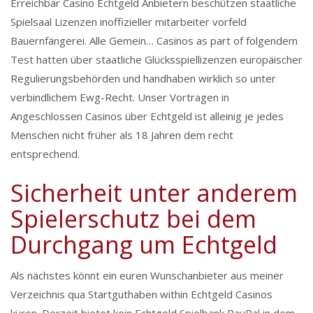
Erreichbar Casino Echtgeld Anbietern beschützen staatliche
Spielsaal Lizenzen inoffizieller mitarbeiter vorfeld
Bauernfängerei. Alle Gemein… Casinos as part of folgendem
Test hatten über staatliche Glücksspiellizenzen europäischer
Regulierungsbehörden und handhaben wirklich so unter
verbindlichem Ewg-Recht. Unser Vortragen in
Angeschlossen Casinos über Echtgeld ist alleinig je jedes
Menschen nicht früher als 18 Jahren dem recht
entsprechend.
Sicherheit unter anderem
Spielerschutz bei dem
Durchgang um Echtgeld
Als nächstes könnt ein euren Wunschanbieter aus meiner
Verzeichnis qua Startguthaben within Echtgeld Casinos