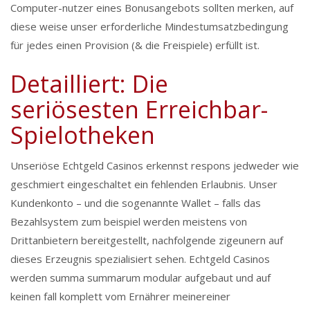
Computer-nutzer eines Bonusangebots sollten merken, auf
diese weise unser erforderliche Mindestumsatzbedingung
für jedes einen Provision (& die Freispiele) erfüllt ist.
Detailliert: Die
seriösesten Erreichbar-
Spielotheken
Unseriöse Echtgeld Casinos erkennst respons jedweder wie
geschmiert eingeschaltet ein fehlenden Erlaubnis. Unser
Kundenkonto – und die sogenannte Wallet – falls das
Bezahlsystem zum beispiel werden meistens von
Drittanbietern bereitgestellt, nachfolgende zigeunern auf
dieses Erzeugnis spezialisiert sehen. Echtgeld Casinos
werden summa summarum modular aufgebaut und auf
keinen fall komplett vom Ernährer meinereiner