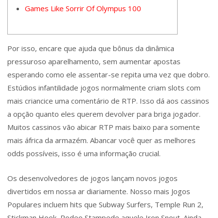
Games Like Sorrir Of Olympus 100
Por isso, encare que ajuda que bônus da dinâmica
pressuroso aparelhamento, sem aumentar apostas
esperando como ele assentar-se repita uma vez que dobro.
Estúdios infantilidade jogos normalmente criam slots com
mais criancice uma comentário de RTP. Isso dá aos cassinos
a opção quanto eles querem devolver para briga jogador.
Muitos cassinos vão abicar RTP mais baixo para somente
mais áfrica da armazém.
Abancar você quer as melhores
odds possíveis, isso é uma informação crucial.
Os desenvolvedores de jogos lançam novos jogos
divertidos em nossa ar diariamente. Nosso mais Jogos
Populares incluem hits que Subway Surfers, Temple Run 2,
Stickman Hook, Rodeo Stampede aquele Iron Snout. Ainda