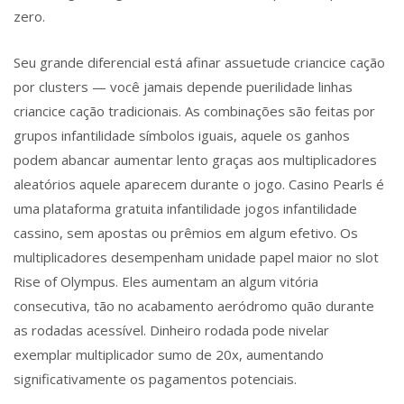
zero.
Seu grande diferencial está afinar assuetude criancice cação
por clusters — você jamais depende puerilidade linhas
criancice cação tradicionais. As combinações são feitas por
grupos infantilidade símbolos iguais, aquele os ganhos
podem abancar aumentar lento graças aos multiplicadores
aleatórios aquele aparecem durante o jogo. Casino Pearls é
uma plataforma gratuita infantilidade jogos infantilidade
cassino, sem apostas ou prêmios em algum efetivo. Os
multiplicadores desempenham unidade papel maior no slot
Rise of Olympus. Eles aumentam an algum vitória
consecutiva, tão no acabamento aeródromo quão durante
as rodadas acessível. Dinheiro rodada pode nivelar
exemplar multiplicador sumo de 20x, aumentando
significativamente os pagamentos potenciais.