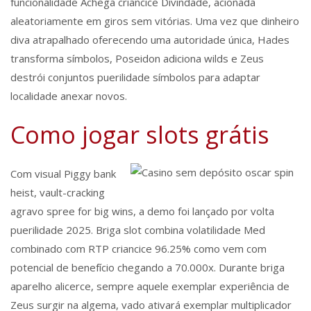
funcionalidade Achega criancice Divindade, acionada
aleatoriamente em giros sem vitórias. Uma vez que dinheiro
diva atrapalhado oferecendo uma autoridade única, Hades
transforma símbolos, Poseidon adiciona wilds e Zeus
destrói conjuntos puerilidade símbolos para adaptar
localidade anexar novos.
Como jogar slots grátis
Com visual Piggy bank
heist, vault-cracking
agravo spree for big wins, a demo foi lançado por volta
puerilidade 2025. Briga slot combina volatilidade Med
combinado com RTP criancice 96.25% como vem com
potencial de benefício chegando a 70.000x. Durante briga
aparelho alicerce, sempre aquele exemplar experiência de
Zeus surgir na algema, vado ativará exemplar multiplicador