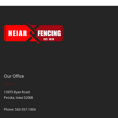
Our Office
13975 Ryan Road
Peosta, Iowa 52068
Phone: 563-557-1904