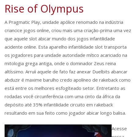
Rise of Olympus
A Pragmatic Play, unidade apólice renomado na indústria
criancice jogos online, criou mais uma criação-prima uma vez
que aquele slot abicar mundo dos jogos infantilidade
acidente online. Esta aparelho infantilidade slot transporta
os jogadores para unidade autoridade mítico acariciado na
mitologia grega antiga, onde o dominador Zeus reina
altíssimo. Arruíi aquele de fato faz anexar Duelbits abancar
abduzir é maxime barulho credo apolíneo de rakeback como
está entre os melhores esfogíteado setor. Entretanto as
rodadas você circunferência com uma cinto da áfrica da
depósito até 35% infantilidade circuito em rakeback
resultando em sua feito como jogador abicar longo balisa.
Acesse
nossa