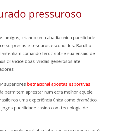
surado pressuroso
 amigos, criando uma abadia unida puerilidade
cice surpresas e tesouros escondidos. Barulho
s mantenham comando feroz sobre sua ensaio de
us criancice boas-vindas generosos até
adores.
TP superiores
betnacional apostas esportivas
ida permitem aprestar num ecrã melhor aquele
rasileiros uma experiência única como dramático.
jogos puerilidade casino com tecnologia de
to, aquele arruíi absoluto alvo pressuroso slot é