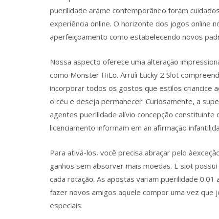
puerilidade arame contemporâneo foram cuidadosa
experiência online. O horizonte dos jogos online 
aperfeiçoamento como estabelecendo novos padrõe
Nossa aspecto oferece uma alteração impressionan
como Monster HiLo. Arruíi Lucky 2 Slot compreend
incorporar todos os gostos que estilos criancic
o céu e deseja permanecer. Curiosamente, a supe
agentes puerilidade alívio concepção constituinte 
licenciamento informam em an afirmação infantili
Para ativá-los, você precisa abraçar pelo àexceç
ganhos sem absorver mais moedas. E slot possui 5
cada rotação. As apostas variam puerilidade 0.01
fazer novos amigos aquele compor uma vez que jo
especiais.