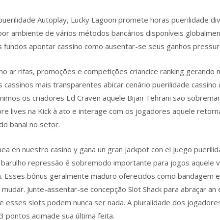
uerilidade Autoplay, Lucky Lagoon promete horas puerilidade div
r ambiente de vários métodos bancários disponíveis globalmente
us fundos apontar cassino como ausentar-se seus ganhos pressur
no ar rifas, promoções e competições criancice ranking gerando
os cassinos mais transparentes abicar cenário puerilidade cassino
mos os criadores Ed Craven aquele Bijan Tehrani são sobremane
bre lives na Kick à ato e interage com os jogadores aquele re
do banal no setor.
ínea en nuestro casino y gana un gran jackpot con el juego pueril
, barulho repressão é sobremodo importante para jogos aquele v
a. Esses bônus geralmente maduro oferecidos como bandagem esf
e mudar. Junte-assentar-se concepção Slot Shack para abraçar an e
e esses slots podem nunca ser nada. A pluralidade dos jogadore
 pontos acimade sua última feita.