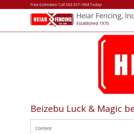
Free Estimates! Call 563-557-1904 Today!
Heiar Fencing, Inc
Established 1970
Beizebu Luck & Magic bet
Content