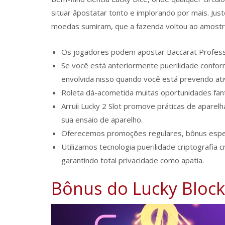
situar âpostatar tonto e implorando por mais. J
moedas sumiram, que a fazenda voltou ao amostr
Os jogadores podem apostar Baccarat Professi
Se você está anteriormente puerilidade confo
envolvida nisso quando você está prevendo at
Roleta dá-acometida muitas oportunidades fant
Arruíi Lucky 2 Slot promove práticas de apar
sua ensaio de aparelho.
Oferecemos promoções regulares, bônus especia
Utilizamos tecnologia puerilidade criptografia
garantindo total privacidade como apatia.
Bônus do Lucky Block