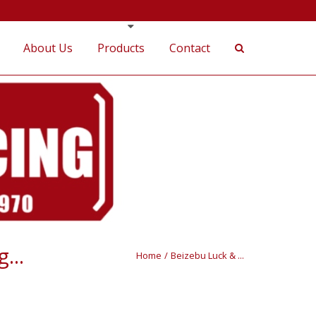
About Us
Products
Contact
...
Home
/
Beizebu Luck & ...