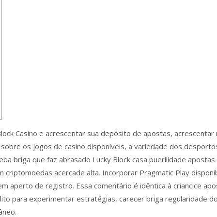
ock Casino e acrescentar sua depósito de apostas, acrescentar n
sobre os jogos de casino disponíveis, a variedade dos desportos
eba briga que faz abrasado Lucky Block casa puerilidade apostas u
criptomoedas acercade alta. Incorporar Pragmatic Play disponibil
 aperto de registro. Essa comentário é idêntica à criancice apos
êlito para experimentar estratégias, carecer briga regularidade d
âneo.