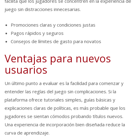
facilita que los jugadores se concentren en la experiencia de
juego sin distracciones innecesarias.
Promociones claras y condiciones justas
Pagos rápidos y seguros
Consejos de límites de gasto para novatos
Ventajas para nuevos
usuarios
Un último punto a evaluar es la facilidad para comenzar y
entender las reglas del juego sin complicaciones. Si la
plataforma ofrece tutoriales simples, guías básicas y
explicaciones claras de políticas, es más probable que los
jugadores se sientan cómodos probando títulos nuevos.
Una experiencia de incorporación bien diseñada reduce la
curva de aprendizaje.