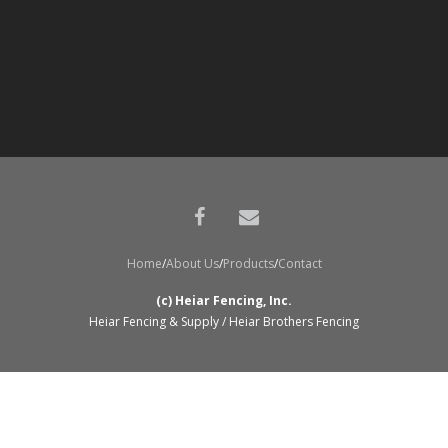
Home
About Us
Products
Contact
(c) Heiar Fencing, Inc.
Heiar Fencing & Supply / Heiar Brothers Fencing