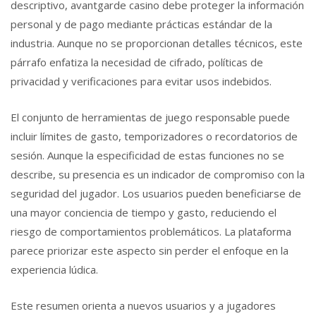
descriptivo, avantgarde casino debe proteger la información
personal y de pago mediante prácticas estándar de la
industria. Aunque no se proporcionan detalles técnicos, este
párrafo enfatiza la necesidad de cifrado, políticas de
privacidad y verificaciones para evitar usos indebidos.
El conjunto de herramientas de juego responsable puede
incluir límites de gasto, temporizadores o recordatorios de
sesión. Aunque la especificidad de estas funciones no se
describe, su presencia es un indicador de compromiso con la
seguridad del jugador. Los usuarios pueden beneficiarse de
una mayor conciencia de tiempo y gasto, reduciendo el
riesgo de comportamientos problemáticos. La plataforma
parece priorizar este aspecto sin perder el enfoque en la
experiencia lúdica.
Este resumen orienta a nuevos usuarios y a jugadores