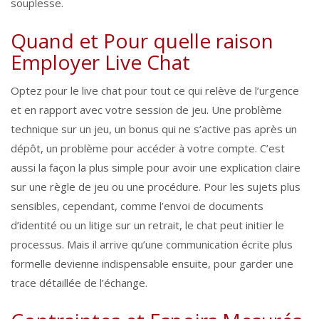
souplesse.
Quand et Pour quelle raison
Employer Live Chat
Optez pour le live chat pour tout ce qui relève de l’urgence
et en rapport avec votre session de jeu. Une problème
technique sur un jeu, un bonus qui ne s’active pas après un
dépôt, un problème pour accéder à votre compte. C’est
aussi la façon la plus simple pour avoir une explication claire
sur une règle de jeu ou une procédure. Pour les sujets plus
sensibles, cependant, comme l’envoi de documents
d’identité ou un litige sur un retrait, le chat peut initier le
processus. Mais il arrive qu’une communication écrite plus
formelle devienne indispensable ensuite, pour garder une
trace détaillée de l’échange.