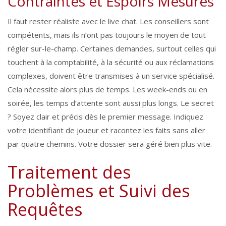
Contraintes et Espoirs Mesurés
Il faut rester réaliste avec le live chat. Les conseillers sont
compétents, mais ils n’ont pas toujours le moyen de tout
régler sur-le-champ. Certaines demandes, surtout celles qui
touchent à la comptabilité, à la sécurité ou aux réclamations
complexes, doivent être transmises à un service spécialisé.
Cela nécessite alors plus de temps. Les week-ends ou en
soirée, les temps d’attente sont aussi plus longs. Le secret
? Soyez clair et précis dès le premier message. Indiquez
votre identifiant de joueur et racontez les faits sans aller
par quatre chemins. Votre dossier sera géré bien plus vite.
Traitement des
Problèmes et Suivi des
Requêtes