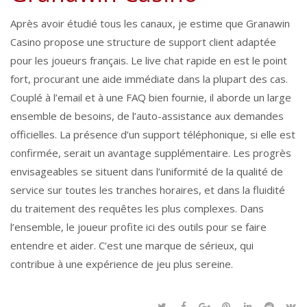
Après avoir étudié tous les canaux, je estime que Granawin
Casino propose une structure de support client adaptée
pour les joueurs français. Le live chat rapide en est le point
fort, procurant une aide immédiate dans la plupart des cas.
Couplé à l’email et à une FAQ bien fournie, il aborde un large
ensemble de besoins, de l’auto-assistance aux demandes
officielles. La présence d’un support téléphonique, si elle est
confirmée, serait un avantage supplémentaire. Les progrès
envisageables se situent dans l’uniformité de la qualité de
service sur toutes les tranches horaires, et dans la fluidité
du traitement des requêtes les plus complexes. Dans
l’ensemble, le joueur profite ici des outils pour se faire
entendre et aider. C’est une marque de sérieux, qui
contribue à une expérience de jeu plus sereine.