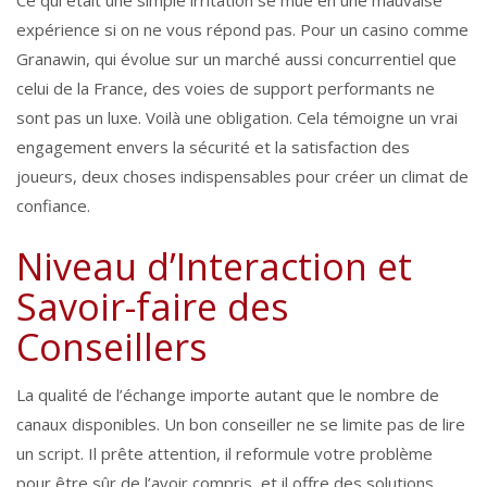
Ce qui était une simple irritation se mue en une mauvaise
expérience si on ne vous répond pas. Pour un casino comme
Granawin, qui évolue sur un marché aussi concurrentiel que
celui de la France, des voies de support performants ne
sont pas un luxe. Voilà une obligation. Cela témoigne un vrai
engagement envers la sécurité et la satisfaction des
joueurs, deux choses indispensables pour créer un climat de
confiance.
Niveau d’Interaction et
Savoir-faire des
Conseillers
La qualité de l’échange importe autant que le nombre de
canaux disponibles. Un bon conseiller ne se limite pas de lire
un script. Il prête attention, il reformule votre problème
pour être sûr de l’avoir compris, et il offre des solutions