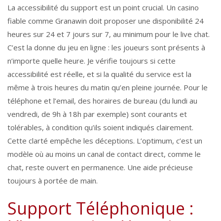
La accessibilité du support est un point crucial. Un casino
fiable comme Granawin doit proposer une disponibilité 24
heures sur 24 et 7 jours sur 7, au minimum pour le live chat.
C’est la donne du jeu en ligne : les joueurs sont présents à
n’importe quelle heure. Je vérifie toujours si cette
accessibilité est réelle, et si la qualité du service est la
même à trois heures du matin qu’en pleine journée. Pour le
téléphone et l’email, des horaires de bureau (du lundi au
vendredi, de 9h à 18h par exemple) sont courants et
tolérables, à condition qu’ils soient indiqués clairement.
Cette clarté empêche les déceptions. L’optimum, c’est un
modèle où au moins un canal de contact direct, comme le
chat, reste ouvert en permanence. Une aide précieuse
toujours à portée de main.
Support Téléphonique :