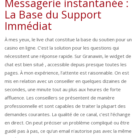
Messagerie instantanée :
La Base du Support
Immédiat
À mes yeux, le live chat constitue la base du soutien pour un
casino en ligne. C’est la solution pour les questions qui
nécessitent une réponse rapide. Sur Granawin, le widget de
chat est bien situé , accessible depuis presque toutes les
pages. À mon expérience, l’attente est raisonnable. On est
mis en relation avec un conseiller en quelques dizaines de
secondes, une minute tout au plus aux heures de forte
affluence. Les conseillers se présentent de manière
professionnelle et sont capables de traiter la plupart des
demandes courantes. La qualité de ce canal, c’est l’échange
en direct. On peut préciser un problème compliqué ou être
guidé pas à pas, ce qu’un email n’autorise pas avec la même