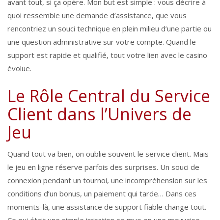
avant tout, si ça opère. Mon but est simple : vous décrire à
quoi ressemble une demande d’assistance, que vous
rencontriez un souci technique en plein milieu d’une partie ou
une question administrative sur votre compte. Quand le
support est rapide et qualifié, tout votre lien avec le casino
évolue.
Le Rôle Central du Service
Client dans l’Univers de
Jeu
Quand tout va bien, on oublie souvent le service client. Mais
le jeu en ligne réserve parfois des surprises. Un souci de
connexion pendant un tournoi, une incompréhension sur les
conditions d’un bonus, un paiement qui tarde… Dans ces
moments-là, une assistance de support fiable change tout.