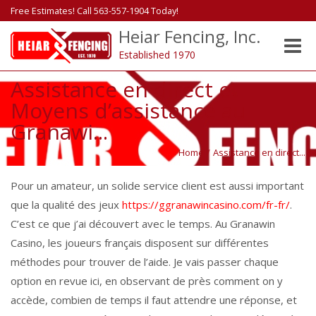
Free Estimates! Call 563-557-1904 Today!
Heiar Fencing, Inc.
Toggle
Established 1970
naviga
Assistance en direct et
Moyens d’assistance au
Granawi...
Home
/
Assistance en direct...
Pour un amateur, un solide service client est aussi important
que la qualité des jeux
https://ggranawincasino.com/fr-fr/
.
C’est ce que j’ai découvert avec le temps. Au Granawin
Casino, les joueurs français disposent sur différentes
méthodes pour trouver de l’aide. Je vais passer chaque
option en revue ici, en observant de près comment on y
accède, combien de temps il faut attendre une réponse, et