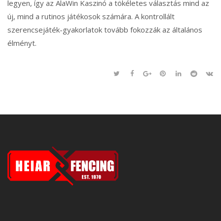
legyen, így az AlaWin Kaszinó a tökéletes választás mind az
új, mind a rutinos játékosok számára. A kontrollált
szerencsejáték-gyakorlatok tovább fokozzák az általános
élményt.