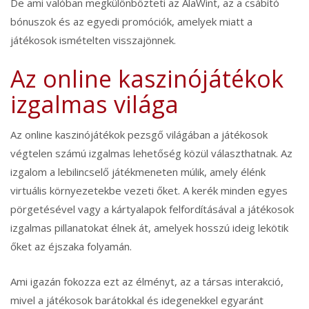
De ami valóban megkülönbözteti az AlaWint, az a csábító
bónuszok és az egyedi promóciók, amelyek miatt a
játékosok ismételten visszajönnek.
Az online kaszinójátékok
izgalmas világa
Az online kaszinójátékok pezsgő világában a játékosok
végtelen számú izgalmas lehetőség közül választhatnak. Az
izgalom a lebilincselő játékmeneten múlik, amely élénk
virtuális környezetekbe vezeti őket. A kerék minden egyes
pörgetésével vagy a kártyalapok felfordításával a játékosok
izgalmas pillanatokat élnek át, amelyek hosszú ideig lekötik
őket az éjszaka folyamán.
Ami igazán fokozza ezt az élményt, az a társas interakció,
mivel a játékosok barátokkal és idegenekkel egyaránt