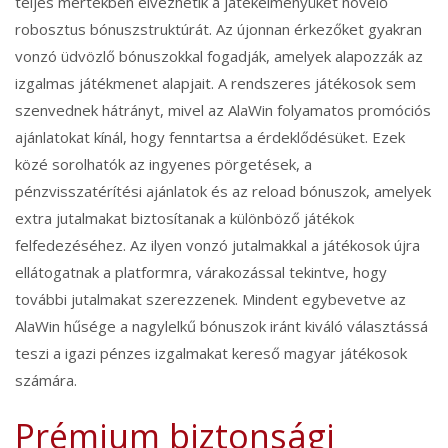
teljes mértékben élvezhetik a játékélményüket növelő
robosztus bónuszstruktúrát. Az újonnan érkezőket gyakran
vonzó üdvözlő bónuszokkal fogadják, amelyek alapozzák az
izgalmas játékmenet alapjait. A rendszeres játékosok sem
szenvednek hátrányt, mivel az AlaWin folyamatos promóciós
ajánlatokat kínál, hogy fenntartsa a érdeklődésüket. Ezek
közé sorolhatók az ingyenes pörgetések, a
pénzvisszatérítési ajánlatok és az reload bónuszok, amelyek
extra jutalmakat biztosítanak a különböző játékok
felfedezéséhez. Az ilyen vonzó jutalmakkal a játékosok újra
ellátogatnak a platformra, várakozással tekintve, hogy
további jutalmakat szerezzenek. Mindent egybevetve az
AlaWin hűsége a nagylelkű bónuszok iránt kiváló választássá
teszi a igazi pénzes izgalmakat kereső magyar játékosok
számára.
Prémium biztonsági