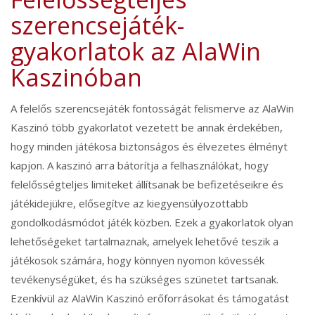
szerencsejáték-
gyakorlatok az AlaWin
Kaszinóban
A felelős szerencsejáték fontosságát felismerve az AlaWin
Kaszinó több gyakorlatot vezetett be annak érdekében,
hogy minden játékosa biztonságos és élvezetes élményt
kapjon. A kaszinó arra bátorítja a felhasználókat, hogy
felelősségteljes limiteket állítsanak be befizetéseikre és
játékidejükre, elősegítve az kiegyensúlyozottabb
gondolkodásmódot játék közben. Ezek a gyakorlatok olyan
lehetőségeket tartalmaznak, amelyek lehetővé teszik a
játékosok számára, hogy könnyen nyomon kövessék
tevékenységüket, és ha szükséges szünetet tartsanak.
Ezenkívül az AlaWin Kaszinó erőforrásokat és támogatást