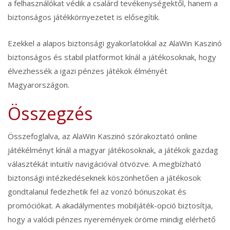
a felhasználókat védik a csalárd tevékenységektől, hanem a
biztonságos játékkörnyezetet is elősegítik.
Ezekkel a alapos biztonsági gyakorlatokkal az AlaWin Kaszinó
biztonságos és stabil platformot kínál a játékosoknak, hogy
élvezhessék a igazi pénzes játékok élményét
Magyarországon.
Összegzés
Összefoglalva, az AlaWin Kaszinó szórakoztató online
játékélményt kínál a magyar játékosoknak, a játékok gazdag
választékát intuitív navigációval ötvözve. A megbízható
biztonsági intézkedéseknek köszönhetően a játékosok
gondtalanul fedezhetik fel az vonzó bónuszokat és
promóciókat. A akadálymentes mobiljáték-opció biztosítja,
hogy a valódi pénzes nyeremények öröme mindig elérhető