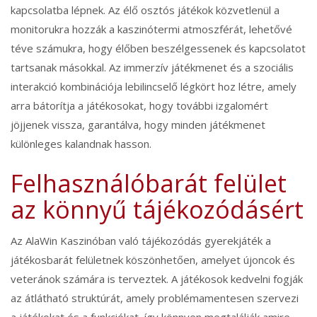
kapcsolatba lépnek. Az élő osztós játékok közvetlenül a
monitorukra hozzák a kaszinótermi atmoszférát, lehetővé
téve számukra, hogy élőben beszélgessenek és kapcsolatot
tartsanak másokkal. Az immerzív játékmenet és a szociális
interakció kombinációja lebilincselő légkört hoz létre, amely
arra bátorítja a játékosokat, hogy további izgalomért
jöjjenek vissza, garantálva, hogy minden játékmenet
különleges kalandnak hasson.
Felhasználóbarát felület
az könnyű tájékozódásért
Az AlaWin Kaszinóban való tájékozódás gyerekjáték a
játékosbarát felületnek köszönhetően, amelyet újoncok és
veteránok számára is terveztek. A játékosok kedvelni fogják
az átlátható struktúrát, amely problémamentesen szervezi