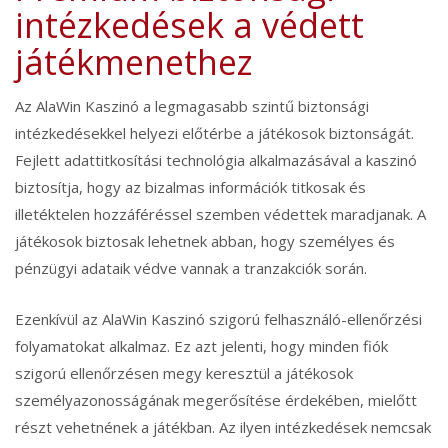
intézkedések a védett
játékmenethez
Az AlaWin Kaszinó a legmagasabb szintű biztonsági
intézkedésekkel helyezi előtérbe a játékosok biztonságát.
Fejlett adattitkosítási technológia alkalmazásával a kaszinó
biztosítja, hogy az bizalmas információk titkosak és
illetéktelen hozzáféréssel szemben védettek maradjanak. A
játékosok biztosak lehetnek abban, hogy személyes és
pénzügyi adataik védve vannak a tranzakciók során.
Ezenkívül az AlaWin Kaszinó szigorú felhasználó-ellenőrzési
folyamatokat alkalmaz. Ez azt jelenti, hogy minden fiók
szigorú ellenőrzésen megy keresztül a játékosok
személyazonosságának megerősítése érdekében, mielőtt
részt vehetnének a játékban. Az ilyen intézkedések nemcsak