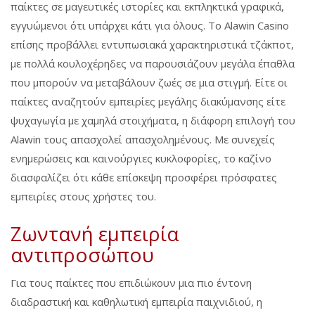
παίκτες σε μαγευτικές ιστορίες και εκπληκτικά γραφικά,
εγγυώμενοι ότι υπάρχει κάτι για όλους. Το Alawin Casino
επίσης προβάλλει εντυπωσιακά χαρακτηριστικά τζάκποτ,
με πολλά κουλοχέρηδες να παρουσιάζουν μεγάλα έπαθλα
που μπορούν να μεταβάλουν ζωές σε μια στιγμή. Είτε οι
παίκτες αναζητούν εμπειρίες μεγάλης διακύμανσης είτε
ψυχαγωγία με χαμηλά στοιχήματα, η διάφορη επιλογή του
Alawin τους απασχολεί απασχολημένους. Με συνεχείς
ενημερώσεις και καινούργιες κυκλοφορίες, το καζίνο
διασφαλίζει ότι κάθε επίσκεψη προσφέρει πρόσφατες
εμπειρίες στους χρήστες του.
Ζωντανή εμπειρία
αντιπροσώπου
Για τους παίκτες που επιδιώκουν μια πιο έντονη
διαδραστική και καθηλωτική εμπειρία παιχνιδιού, η