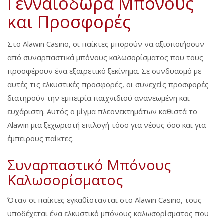
Γενναιόδωρα Μπόνους
και Προσφορές
Στο Alawin Casino, οι παίκτες μπορούν να αξιοποιήσουν
από συναρπαστικά μπόνους καλωσορίσματος που τους
προσφέρουν ένα εξαιρετικό ξεκίνημα. Σε συνδυασμό με
αυτές τις ελκυστικές προσφορές, οι συνεχείς προσφορές
διατηρούν την εμπειρία παιχνιδιού ανανεωμένη και
ευχάριστη. Αυτός ο μίγμα πλεονεκτημάτων καθιστά το
Alawin μια ξεχωριστή επιλογή τόσο για νέους όσο και για
έμπειρους παίκτες.
Συναρπαστικό Μπόνους
Καλωσορίσματος
Όταν οι παίκτες εγκαθίστανται στο Alawin Casino, τους
υποδέχεται ένα ελκυστικό μπόνους καλωσορίσματος που