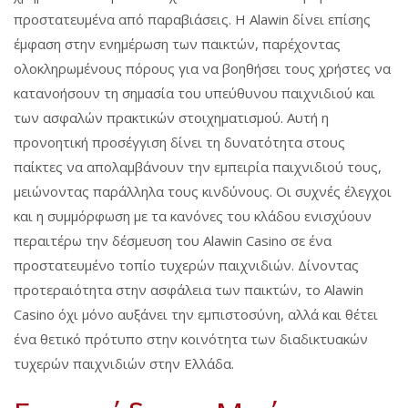
προστατευμένα από παραβιάσεις. Η Alawin δίνει επίσης
έμφαση στην ενημέρωση των παικτών, παρέχοντας
ολοκληρωμένους πόρους για να βοηθήσει τους χρήστες να
κατανοήσουν τη σημασία του υπεύθυνου παιχνιδιού και
των ασφαλών πρακτικών στοιχηματισμού. Αυτή η
προνοητική προσέγγιση δίνει τη δυνατότητα στους
παίκτες να απολαμβάνουν την εμπειρία παιχνιδιού τους,
μειώνοντας παράλληλα τους κινδύνους. Οι συχνές έλεγχοι
και η συμμόρφωση με τα κανόνες του κλάδου ενισχύουν
περαιτέρω την δέσμευση του Alawin Casino σε ένα
προστατευμένο τοπίο τυχερών παιχνιδιών. Δίνοντας
προτεραιότητα στην ασφάλεια των παικτών, το Alawin
Casino όχι μόνο αυξάνει την εμπιστοσύνη, αλλά και θέτει
ένα θετικό πρότυπο στην κοινότητα των διαδικτυακών
τυχερών παιχνιδιών στην Ελλάδα.