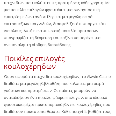
παιχνιδιών που καλύπτει τις προτιμήσεις κάθε χρήστη. Με
μια ποικιλία επιλογών φρουτάκια, μια συναρπαστική
εμπειρία με ζωντανό ντίλερ και μια μεγάλη σειρά
επιτραπέζιων παιχνιδιών, διασφαλίζει ότι υπάρχει κάτι
για όλους. Αυτή η εντυπωσιακή ποικιλία προτάσεων
υπογραμμίζει τη δέσμευση του καζίνο να παρέχει μια
ανεπανάληπτη αίσθηση διασκέδασης.
Ποικίλες επιλογές
κουλοχέρηδων
Όσον αφορά τα παιχνίδια κουλοχέρηδων, το Alawin Casino
διαθέτει μια μεγάλη βιβλιοθήκη που καλύπτει μια σειρά
γούστων και προτιμήσεων. Οι παίκτες μπορούν να
ανακαλύψουν ένα ποικίλο φάσμα επιλογών, από κλασικά
φρουτάκια μέχρι πρωτοποριακά βίντεο κουλοχέρηδες που
διαθέτουν πρωτότυπα θέματα. Κάθε παιχνίδι βυθίζει τους