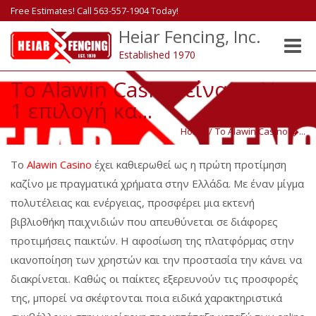
Free Estimates! Call 563-557-1904 Today!
Heiar Fencing, Inc.
Toggle
Established 1970
naviga
Το Alawin Casino είναι η Νο.
1 επιλογή κα...
Home
/
Το Alawin Casino �...
Το
Alawin Casino
έχει καθιερωθεί ως η πρώτη προτίμηση
καζίνο με πραγματικά χρήματα στην Ελλάδα. Με έναν μίγμα
πολυτέλειας και ενέργειας, προσφέρει μια εκτενή
βιβλιοθήκη παιχνιδιών που απευθύνεται σε διάφορες
προτιμήσεις παικτών. Η αφοσίωση της πλατφόρμας στην
ικανοποίηση των χρηστών και την προστασία την κάνει να
διακρίνεται. Καθώς οι παίκτες εξερευνούν τις προσφορές
της, μπορεί να σκέφτονται ποια ειδικά χαρακτηριστικά