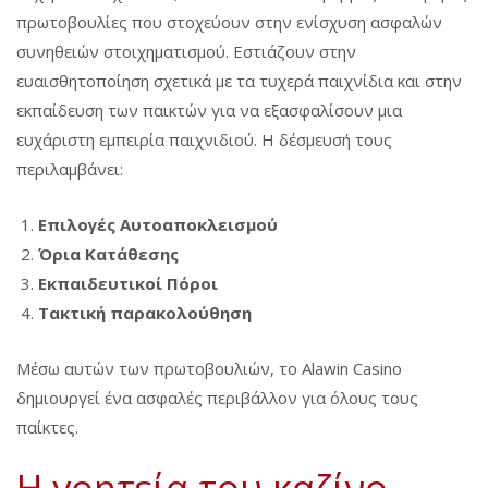
πρωτοβουλίες που στοχεύουν στην ενίσχυση ασφαλών
συνηθειών στοιχηματισμού. Εστιάζουν στην
ευαισθητοποίηση σχετικά με τα τυχερά παιχνίδια και στην
εκπαίδευση των παικτών για να εξασφαλίσουν μια
ευχάριστη εμπειρία παιχνιδιού. Η δέσμευσή τους
περιλαμβάνει:
Επιλογές Αυτοαποκλεισμού
Όρια Κατάθεσης
Εκπαιδευτικοί Πόροι
Τακτική παρακολούθηση
Μέσω αυτών των πρωτοβουλιών, το Alawin Casino
δημιουργεί ένα ασφαλές περιβάλλον για όλους τους
παίκτες.