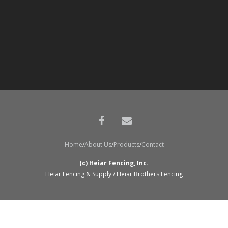
Home
About Us
Products
Contact
(c) Heiar Fencing, Inc.
Heiar Fencing & Supply / Heiar Brothers Fencing