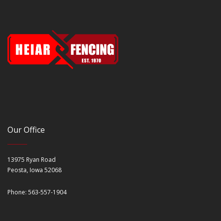
Our Office
13975 Ryan Road
Peosta, Iowa 52068
Phone: 563-557-1904