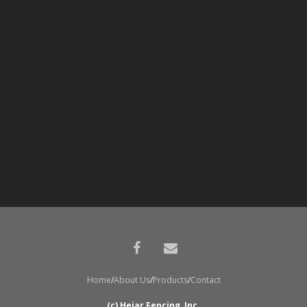
Home
About Us
Products
Contact
(c) Heiar Fencing, Inc.