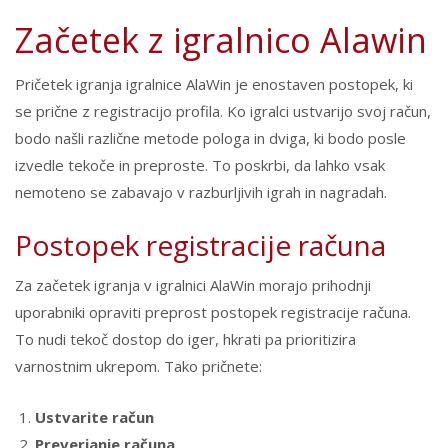
Začetek z igralnico Alawin
Pričetek igranja igralnice AlaWin je enostaven postopek, ki
se prične z registracijo profila. Ko igralci ustvarijo svoj račun,
bodo našli različne metode pologa in dviga, ki bodo posle
izvedle tekoče in preproste. To poskrbi, da lahko vsak
nemoteno se zabavajo v razburljivih igrah in nagradah.
Postopek registracije računa
Za začetek igranja v igralnici AlaWin morajo prihodnji
uporabniki opraviti preprost postopek registracije računa.
To nudi tekoč dostop do iger, hkrati pa prioritizira
varnostnim ukrepom. Tako pričnete:
Ustvarite račun
Preverjanje računa