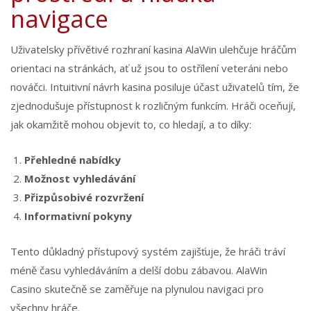
navigace
Uživatelsky přívětivé rozhraní kasina AlaWin ulehčuje hráčům
orientaci na stránkách, ať už jsou to ostřílení veteráni nebo
nováčci. Intuitivní návrh kasina posiluje účast uživatelů tím, že
zjednodušuje přístupnost k rozličným funkcím. Hráči oceňují,
jak okamžitě mohou objevit to, co hledají, a to díky:
Přehledné nabídky
Možnost vyhledávání
Přizpůsobivé rozvržení
Informativní pokyny
Tento důkladný přístupový systém zajišťuje, že hráči tráví
méně času vyhledáváním a delší dobu zábavou. AlaWin
Casino skutečně se zaměřuje na plynulou navigaci pro
všechny hráče.