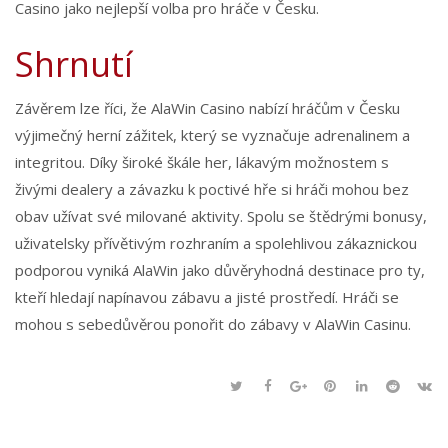
Casino jako nejlepší volba pro hráče v Česku.
Shrnutí
Závěrem lze říci, že AlaWin Casino nabízí hráčům v Česku
výjimečný herní zážitek, který se vyznačuje adrenalinem a
integritou. Díky široké škále her, lákavým možnostem s
živými dealery a závazku k poctivé hře si hráči mohou bez
obav užívat své milované aktivity. Spolu se štědrými bonusy,
uživatelsky přívětivým rozhraním a spolehlivou zákaznickou
podporou vyniká AlaWin jako důvěryhodná destinace pro ty,
kteří hledají napínavou zábavu a jisté prostředí. Hráči se
mohou s sebedůvěrou ponořit do zábavy v AlaWin Casinu.