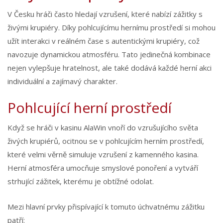
V Česku hráči často hledají vzrušení, které nabízí zážitky s
živými krupiéry. Díky pohlcujícímu hernímu prostředí si mohou
užít interakci v reálném čase s autentickými krupiéry, což
navozuje dynamickou atmosféru. Tato jedinečná kombinace
nejen vylepšuje hratelnost, ale také dodává každé herní akci
individuální a zajímavý charakter.
Pohlcující herní prostředí
Když se hráči v kasinu AlaWin vnoří do vzrušujícího světa
živých krupiérů, ocitnou se v pohlcujícím herním prostředí,
které velmi věrně simuluje vzrušení z kamenného kasina.
Herní atmosféra umocňuje smyslové ponoření a vytváří
strhující zážitek, kterému je obtížné odolat.
Mezi hlavní prvky přispívající k tomuto úchvatnému zážitku
patří: