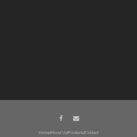
Home
About Us
Products
Contact