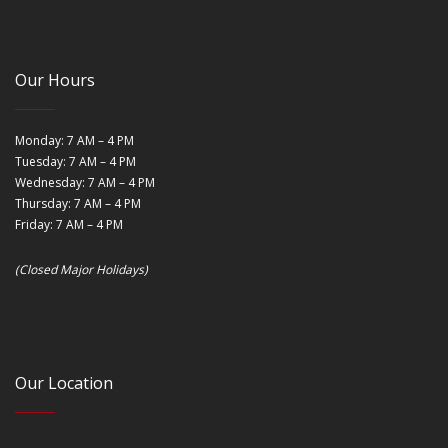
Our Hours
Monday: 7 AM – 4 PM
Tuesday: 7 AM – 4 PM
Wednesday: 7 AM – 4 PM
Thursday: 7 AM – 4 PM
Friday: 7 AM – 4 PM
(Closed Major Holidays)
Our Location