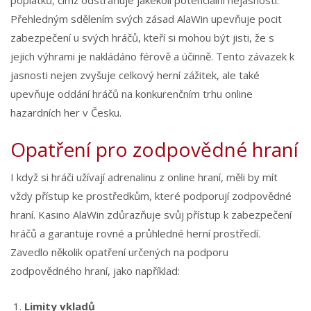
poplatků, čímž odstraňuje jakékoli potenciální nejasnosti.
Přehledným sdělením svých zásad AlaWin upevňuje pocit
zabezpečení u svých hráčů, kteří si mohou být jisti, že s
jejich výhrami je nakládáno férově a účinně. Tento závazek k
jasnosti nejen zvyšuje celkový herní zážitek, ale také
upevňuje oddání hráčů na konkurenčním trhu online
hazardních her v Česku.
Opatření pro zodpovědné hraní
I když si hráči užívají adrenalinu z online hraní, měli by mít
vždy přístup ke prostředkům, které podporují zodpovědné
hraní. Kasino AlaWin zdůrazňuje svůj přístup k zabezpečení
hráčů a garantuje rovné a průhledné herní prostředí.
Zavedlo několik opatření určených na podporu
zodpovědného hraní, jako například:
Limity vkladů