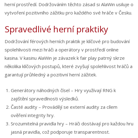
herní prostředí. Dodržováním těchto zásad si AlaWin usiluje o
vytvoření pozitivního zážitku pro každého své hráče v Česku.
Spravedlivé herní praktiky
Dodržování férových herních praktik je klíčové pro budování
spolehlivosti mezi hráči a operátory v prostředí online
kasina. V kasinu AlaWin je závazek k fair play patrný skrze
několika klíčových postupů, které zvyšují spolehlivost hráčů a
garantují průhledný a pozitivní herní zážitek.
Generátory náhodných čísel – Hry využívají RNG k
zajištění spravedlnosti výsledků.
Časté audity – Provádějí se externí audity za cílem
ověření integrity hry.
Srozumitelná pravidla hry – Hráči dostávají pro každou hru
jasná pravidla, což podporuje transparentnost.