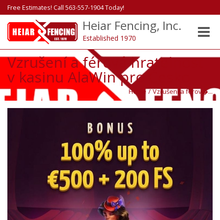
Free Estimates! Call 563-557-1904 Today!
Heiar Fencing, Inc.
Toggle
Established 1970
naviga
Vzrušení a férová hratelnost
v kasinu AlaWin pro Česko
Home
/
Vzrušení a férov�...