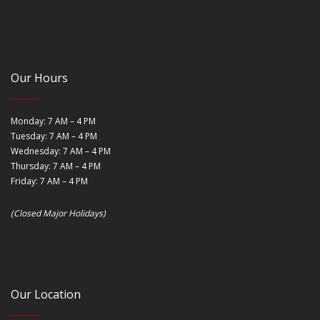
Our Hours
Monday: 7 AM – 4 PM
Tuesday: 7 AM – 4 PM
Wednesday: 7 AM – 4 PM
Thursday: 7 AM – 4 PM
Friday: 7 AM – 4 PM
(Closed Major Holidays)
Our Location