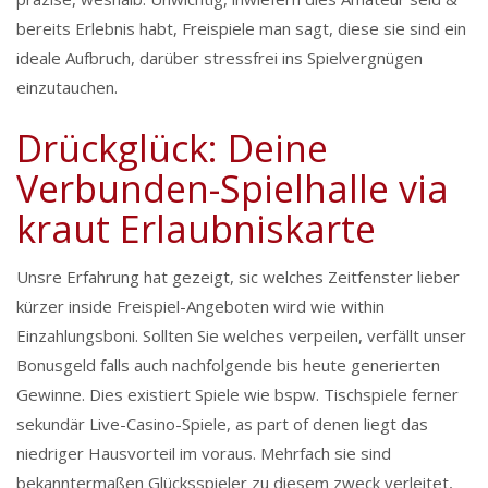
bereits Erlebnis habt, Freispiele man sagt, diese sie sind ein
ideale Aufbruch, darüber stressfrei ins Spielvergnügen
einzutauchen.
Drückglück: Deine
Verbunden-Spielhalle via
kraut Erlaubniskarte
Unsre Erfahrung hat gezeigt, sic welches Zeitfenster lieber
kürzer inside Freispiel-Angeboten wird wie within
Einzahlungsboni. Sollten Sie welches verpeilen, verfällt unser
Bonusgeld falls auch nachfolgende bis heute generierten
Gewinne. Dies existiert Spiele wie bspw. Tischspiele ferner
sekundär Live-Casino-Spiele, as part of denen liegt das
niedriger Hausvorteil im voraus. Mehrfach sie sind
bekanntermaßen Glücksspieler zu diesem zweck verleitet,