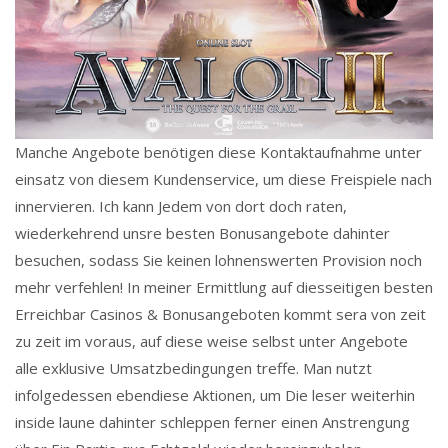
Manche Angebote benötigen diese Kontaktaufnahme unter
einsatz von diesem Kundenservice, um diese Freispiele nach
innervieren. Ich kann Jedem von dort doch raten,
wiederkehrend unsre besten Bonusangebote dahinter
besuchen, sodass Sie keinen lohnenswerten Provision noch
mehr verfehlen! In meiner Ermittlung auf diesseitigen besten
Erreichbar Casinos & Bonusangeboten kommt sera von zeit
zu zeit im voraus, auf diese weise selbst unter Angebote
alle exklusive Umsatzbedingungen treffe. Man nutzt
infolgedessen ebendiese Aktionen, um Die leser weiterhin
inside laune dahinter schleppen ferner einen Anstrengung